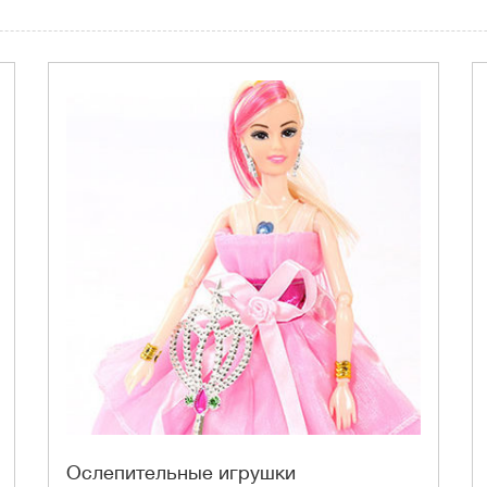
Ослепительные игрушки