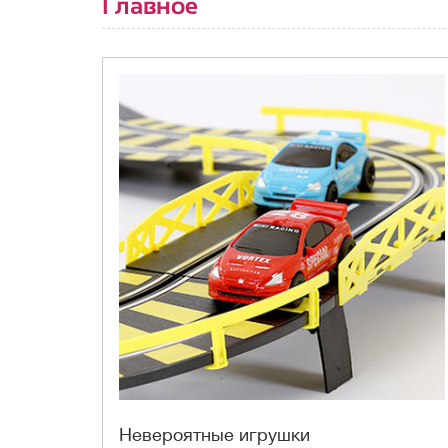
Главное
Невероятные игрушки