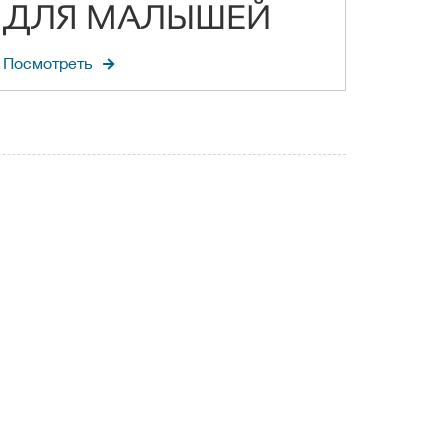
ДЛЯ МАЛЫШЕЙ
Посмотреть