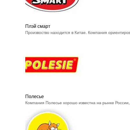
Плэй смарт
Произвоство находится в Китае. Компания ориентиров.
Полесье
Компания Полесье хорошо известна на рынке России, 