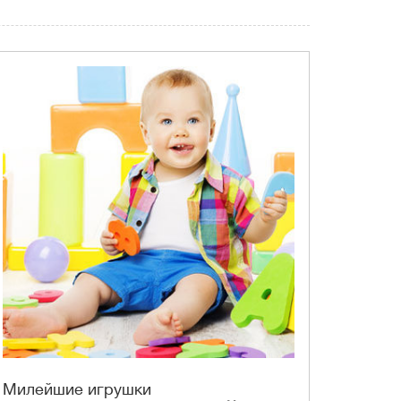
Милейшие игрушки