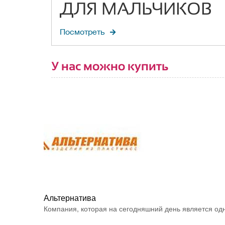
ДЛЯ МАЛЬЧИКОВ
Посмотреть
У нас можно купить
Альтернатива
Компания, которая на сегодняшний день является одн