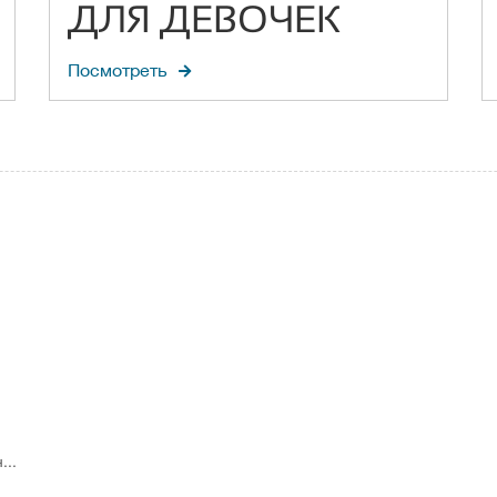
ДЛЯ ДЕВОЧЕК
Посмотреть
...