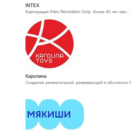
INTEX
Корпорация Intex Recreation Corp. более 40 лет явл...
Каролина
Создание увлекательной, развивающей и абсолютно б