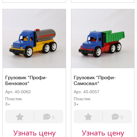
Грузовик "Профи-
Грузовик "Профи-
Бензовоз"
Самосвал"
Арт. 40-0062
Арт. 40-0057
Пластик
Пластик
3+
3+
0
0
Узнать цену
Узнать цену