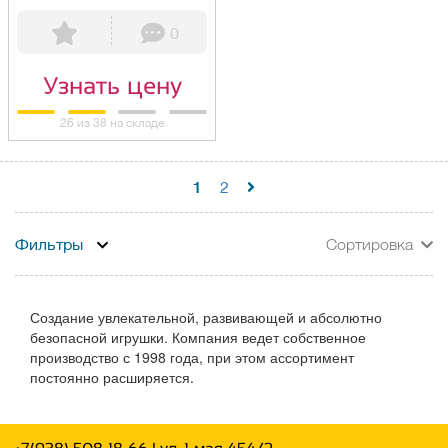
0
Узнать цену
26 из 38 на складе
1
2
Фильтры
Сортировка
Создание увлекательной, развивающей и абсолютно
безопасной игрушки. Компания ведет собственное
производство с 1998 года, при этом ассортимент
постоянно расширяется.