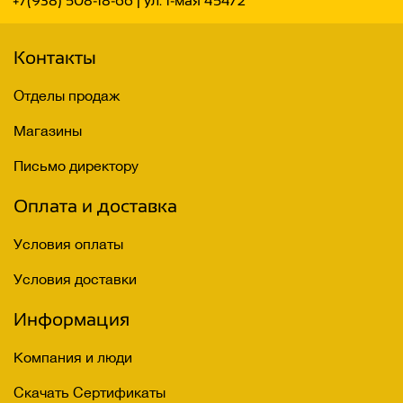
+7(938) 508-18-66
| ул. 1-мая 454/2
Контакты
Отделы продаж
Магазины
Письмо директору
Оплата и доставка
Условия оплаты
Условия доставки
Информация
Компания и люди
Скачать Сертификаты