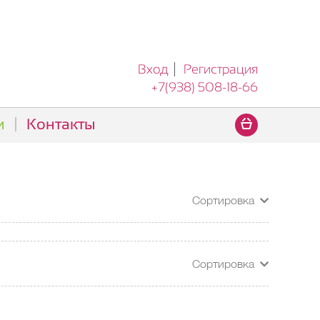
Вход
Регистрация
+7(938) 508-18-66
и
Контакты
Сортировка
Сортировка