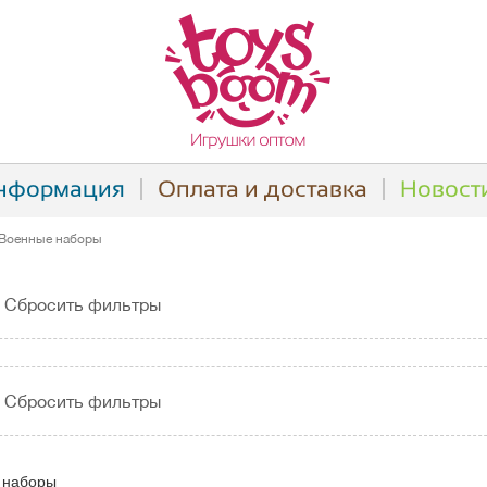
нформация
Оплата и доставка
Новост
Военные наборы
Сбросить фильтры
Сбросить фильтры
 наборы