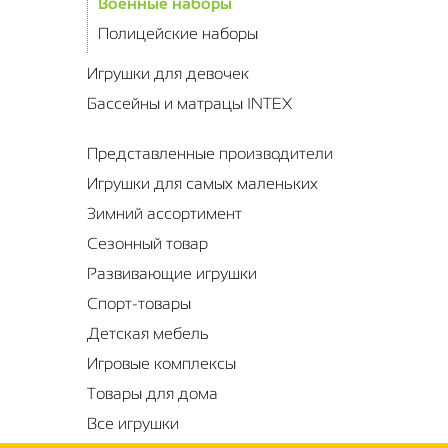
Военные наборы
Полицейские наборы
Игрушки для девочек
Бассейны и матрацы INTEX
Представленные производители
Игрушки для самых маленьких
Зимний ассортимент
Сезонный товар
Развивающие игрушки
Спорт-товары
Детская мебель
Игровые комплексы
Товары для дома
Все игрушки