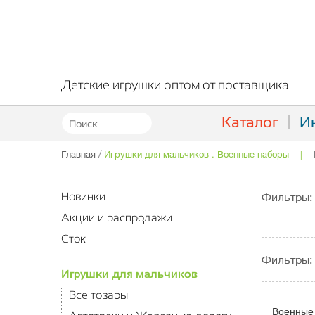
Детские игрушки оптом от поставщика
Каталог
И
.
Главная
/
Игрушки для мальчиков
Военные наборы
|
Новинки
Фильтры:
Акции и распродажи
Сток
Фильтры:
Игрушки для мальчиков
Все товары
Военные