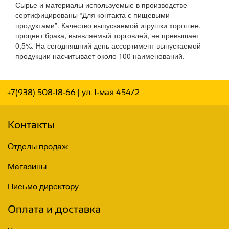
Сырье и материалы используемые в производстве
сертифицированы “Для контакта с пищевыми
продуктами”. Качество выпускаемой игрушки хорошее,
процент брака, выявляемый торговлей, не превышает
0,5%. На сегодняшний день ассортимент выпускаемой
продукции насчитывает около 100 наименований.
+7(938) 508-18-66
| ул. 1-мая 454/2
Контакты
Отделы продаж
Магазины
Письмо директору
Оплата и доставка