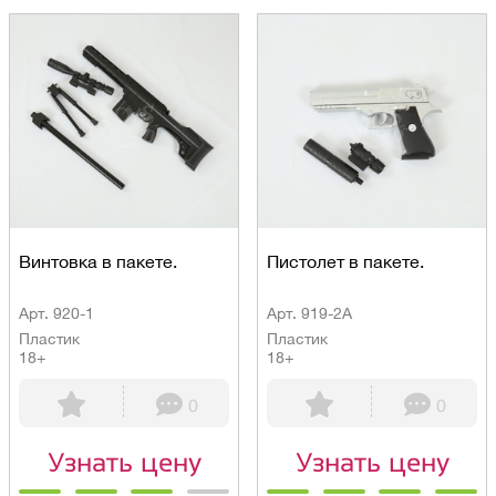
Винтовка в пакете.
Пистолет в пакете.
Арт. 920-1
Арт. 919-2A
Пластик
Пластик
18+
18+
0
0
Узнать цену
Узнать цену