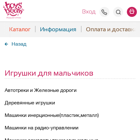
+7(938) 508
Вход
Каталог
Информация
Оплата и доставка
Назад
Игрушки для мальчиков
Автотреки и Железные дороги
Деревянные игрушки
Машинки инерционные(пластик,металл)
Машинки на радио-управлении