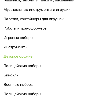
Машинки,самолеты,танки музыкальные
Музыкальные инструменты и игрушки
Палатки, контейнеры для игрушек
Роботы и трансформеры
Игровые наборы
Инструменты
Детское оружие
Полицейские наборы
Бинокли
Военные наборы
Полицейские наборы