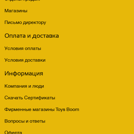
Магазины
Письмо директору
Оплата и доставка
Условия оплаты
Условия доставки
Информация
Компания и люди
Скачать Сертификаты
Фирменные магазины Toys Boom
Вопросы и ответы
Оферта